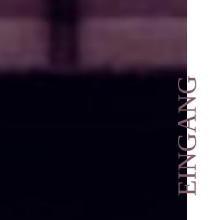
EINGANG