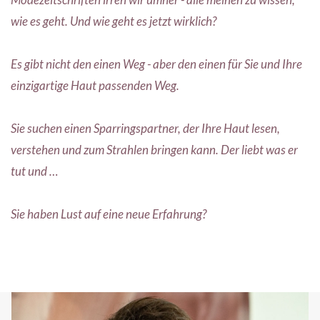
wie es geht. Und wie geht es jetzt wirklich?
Es gibt nicht den einen Weg - aber den einen für Sie und Ihre
einzigartige Haut passenden Weg.
Sie suchen einen Sparringspartner, der Ihre Haut lesen,
verstehen und zum Strahlen bringen kann. Der liebt was er
tut und …
Sie haben Lust auf eine neue Erfahrung?