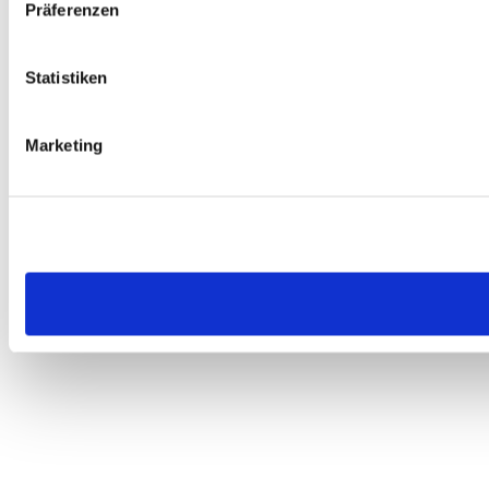
Präferenzen
Statistiken
Marketing