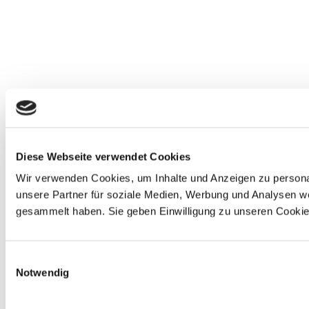
Diese Webseite verwendet Cookies
Wir verwenden Cookies, um Inhalte und Anzeigen zu personal
unsere Partner für soziale Medien, Werbung und Analysen we
gesammelt haben. Sie geben Einwilligung zu unseren Cookie
Einwilligungsauswahl
Notwendig