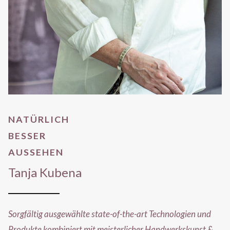
NATÜRLICH
BESSER
AUSSEHEN
Tanja Kubena
Sorgfältig ausgewählte state-of-the-art Technologien und
Produkte kombiniert mit meisterlicher Handwerkskunst &