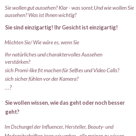
Sie wollen gut aussehen? Klar - was sonst.Und wie wollen Sie
aussehen? Was ist Ihnen wichtig?
Sie sind einzigartig! Ihr Gesicht ist einzigartig!
Möchten Sie/ Wie wäre es, wenn Sie
Ihr natürliches und charaktervolles Aussehen
verstärken?
sich Promi-like fit machen für Selfies und Video Calls?
sich sicher fühlen vor der Kamera?
…?
Sie wollen wissen, wie das geht oder noch besser
geht?
Im Dschungel der Influencer, Hersteller, Beauty- und
Modezeitschriften irren wir umher - alle meinen zu wissen,