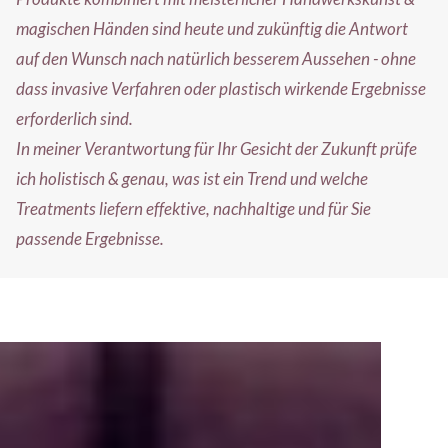
magischen Händen sind heute und zukünftig die Antwort
auf den Wunsch nach natürlich besserem Aussehen - ohne
dass invasive Verfahren oder plastisch wirkende Ergebnisse
erforderlich sind.
In meiner Verantwortung für Ihr Gesicht der Zukunft prüfe
ich holistisch & genau, was ist ein Trend und welche
Treatments liefern effektive, nachhaltige und für Sie
passende Ergebnisse.